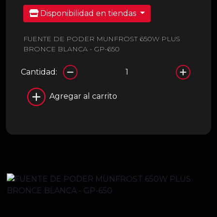
Disponibilidad en tiendas
FUENTE DE PODER MUNFROST 650W PLUS
BRONCE BLANCA - GP-650
Cantidad:
Agregar al carrito