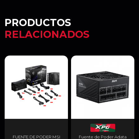
PRODUCTOS
RELACIONADOS
FUENTE DE PODER MSI
Fuente de Poder Adata