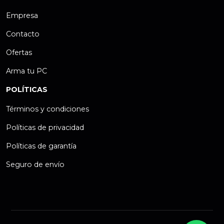
Empresa
Contacto
Ofertas
Arma tu PC
POLÍTICAS
Términos y condiciones
Políticas de privacidad
Políticas de garantía
Seguro de envío