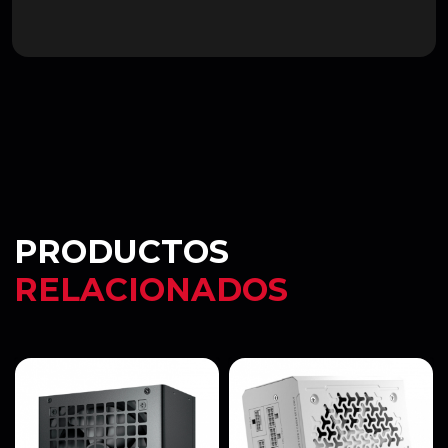
PRODUCTOS
RELACIONADOS