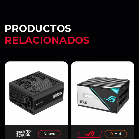
PRODUCTOS
RELACIONADOS