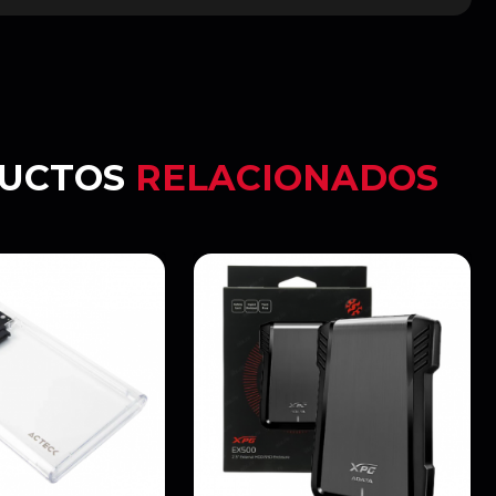
UCTOS
RELACIONADOS