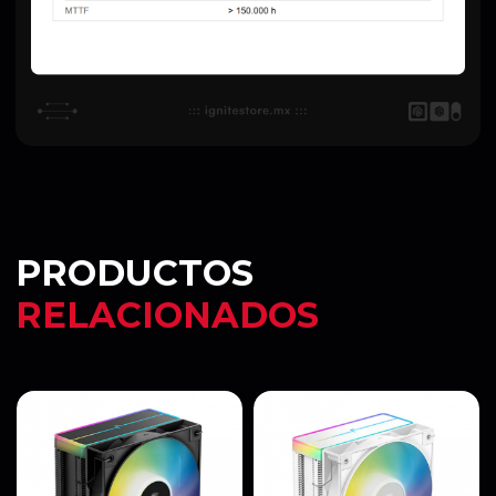
PRODUCTOS
RELACIONADOS