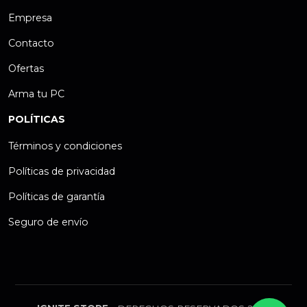
Empresa
Contacto
Ofertas
Arma tu PC
POLÍTICAS
Términos y condiciones
Políticas de privacidad
Políticas de garantía
Seguro de envío