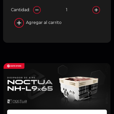
Cantidad:
Agregar al carrito