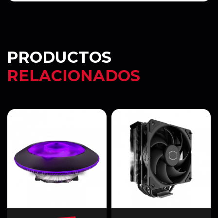
PRODUCTOS
RELACIONADOS