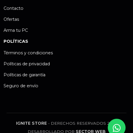
Contacto
Ofertas
Arma tu PC
POLÍTICAS
Términos y condiciones
Políticas de privacidad
Políticas de garantía
Seguro de envío
IGNITE STORE
- DERECHOS RESERVADOS 2026
DESARROLLADO POR
SECTOR WEB