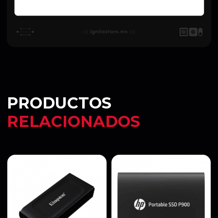
PRODUCTOS
RELACIONADOS