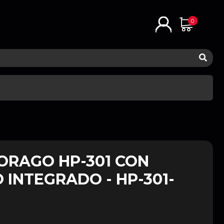
0
ORAGO HP-301 CON
INTEGRADO - HP-301-