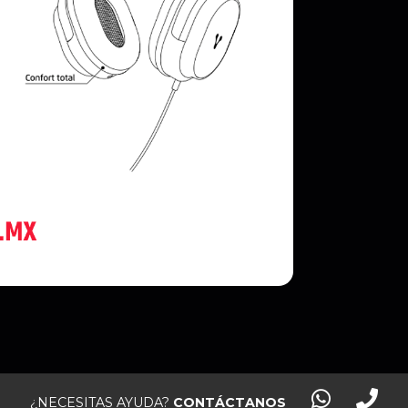
¿NECESITAS AYUDA?
CONTÁCTANOS