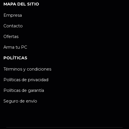
MAPA DEL SITIO
Empresa
Contacto
Ofertas
Arma tu PC
POLÍTICAS
Términos y condiciones
Políticas de privacidad
Políticas de garantía
Seguro de envío