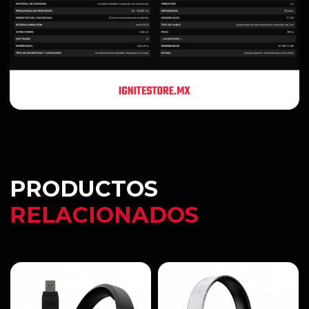
PRODUCTOS
RELACIONADOS