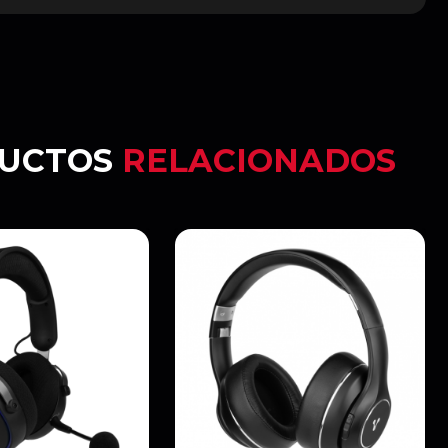
UCTOS
RELACIONADOS