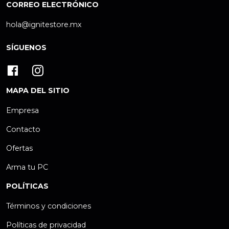
CORREO ELECTRÓNICO
hola@ignitestore.mx
SÍGUENOS
MAPA DEL SITIO
Empresa
Contacto
Ofertas
Arma tu PC
POLÍTICAS
Términos y condiciones
Políticas de privacidad