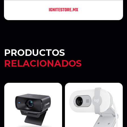
PRODUCTOS
RELACIONADOS