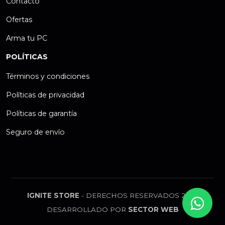
Contacto
Ofertas
Arma tu PC
POLÍTICAS
Términos y condiciones
Políticas de privacidad
Políticas de garantía
Seguro de envío
IGNITE STORE
- DERECHOS RESERVADOS 2026
DESARROLLADO POR
SECTOR WEB