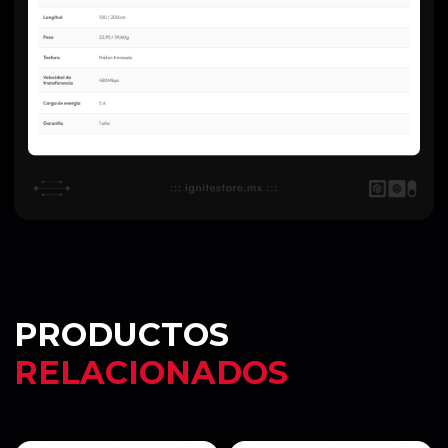
PRODUCTOS
RELACIONADOS