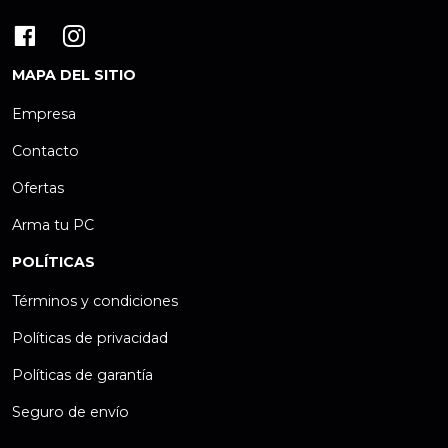
MAPA DEL SITIO
Empresa
Contacto
Ofertas
Arma tu PC
POLÍTICAS
Términos y condiciones
Políticas de privacidad
Políticas de garantía
Seguro de envío