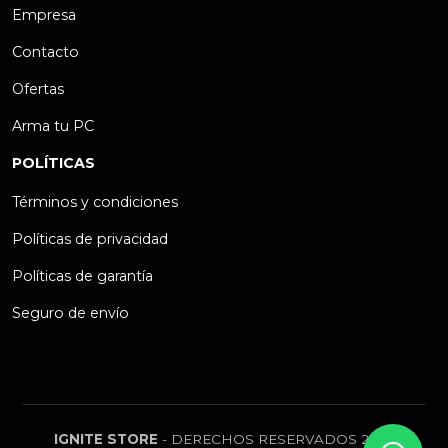
Empresa
Contacto
Ofertas
Arma tu PC
POLÍTICAS
Términos y condiciones
Políticas de privacidad
Políticas de garantía
Seguro de envío
IGNITE STORE
- DERECHOS RESERVADOS 2026