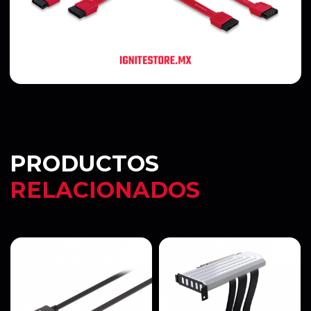
PRODUCTOS
RELACIONADOS