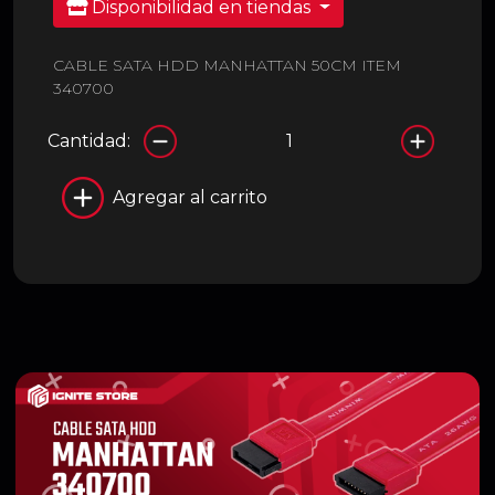
Disponibilidad en tiendas
CABLE SATA HDD MANHATTAN 50CM ITEM
340700
Cantidad:
Agregar al carrito