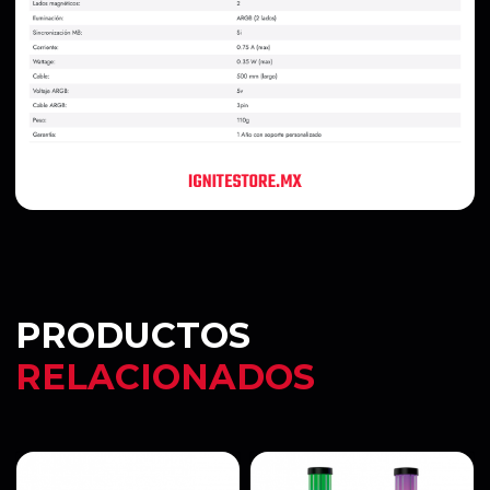
PRODUCTOS
RELACIONADOS