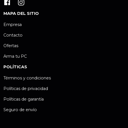
MAPA DEL SITIO
Empresa
Contacto
Ofertas
Arma tu PC
POLÍTICAS
Términos y condiciones
Políticas de privacidad
Políticas de garantía
Seguro de envío