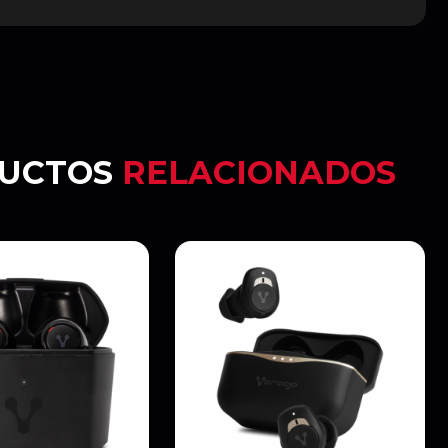
UCTOS
RELACIONADOS