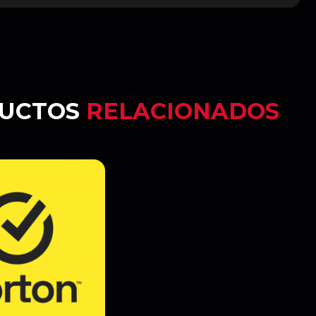
UCTOS
RELACIONADOS