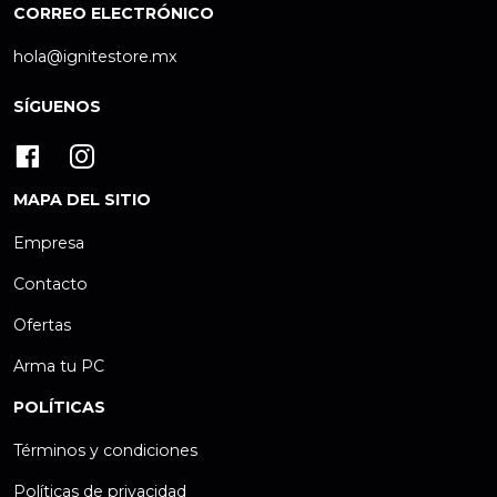
CORREO ELECTRÓNICO
hola@ignitestore.mx
SÍGUENOS
MAPA DEL SITIO
Empresa
Contacto
Ofertas
Arma tu PC
POLÍTICAS
Términos y condiciones
Políticas de privacidad