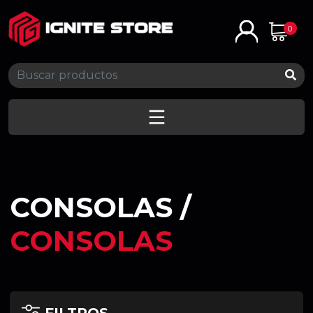
0
CONSOLAS /
CONSOLAS