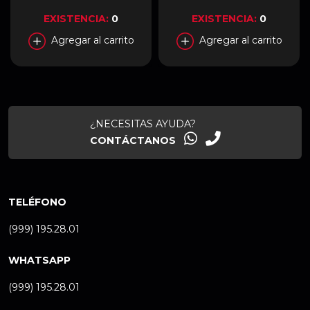
EXISTENCIA:
0
EXISTENCIA:
0
Agregar al carrito
Agregar al carrito
¿NECESITAS AYUDA?
CONTÁCTANOS
TELÉFONO
(999) 195.28.01
WHATSAPP
(999) 195.28.01